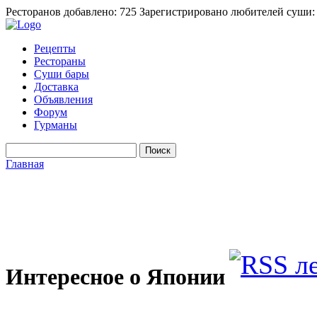
Ресторанов добавлено: 725
Зарегистрировано любителей суши:
Рецепты
Рестораны
Суши бары
Доставка
Объявления
Форум
Гурманы
Главная
Интересное о Японии