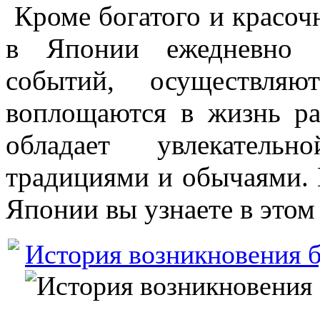
Кроме богатого и красоч
в Японии ежедневно п
событий, осуществля
воплощаются в жизнь ра
обладает увлекатель
традициями и обычаями. 
Японии вы узнаете в этом 
История возникновения 