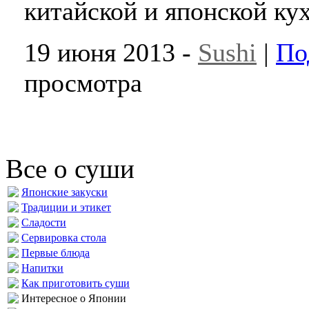
китайской и японской ку
19 июня 2013 -
Sushi
|
По
просмотра
Все о суши
Японские закуски
Традиции и этикет
Сладости
Сервировка стола
Первые блюда
Напитки
Как приготовить суши
Интересное о Японии