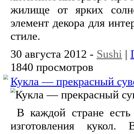
жилище от ярких солн
элемент декора для инт
стиле.
30 августа 2012 -
Sushi
|
1840 просмотров
Кукла — прекрасный сув
В каждой стране есть 
изготовления кукол.