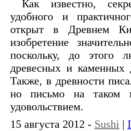
Как известно, секре
удобного и практичн
открыт в Древнем Ки
изобретение значитель
поскольку, до этого 
древесных и каменных д
Также, в древности писа
но письмо на таком 
удовольствием.
15 августа 2012 -
Sushi
|