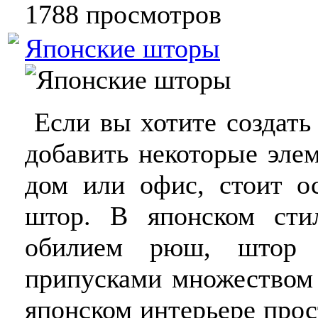
1788 просмотров
Японские шторы
Если вы хотите создать
добавить некоторые эле
дом или офис, стоит о
штор. В японском сти
обилием рюш, штор с
припусками множеством 
японском интерьере про