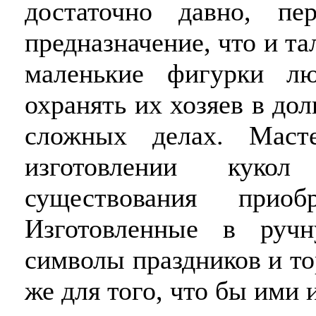
достаточно давно, п
предназначение, что и 
маленькие фигурки л
охранять их хозяев в до
сложных делах. Маст
изготовлении куко
существования приоб
Изготовленные в руч
символы праздников и то
же для того, что бы ими