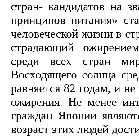
стран- кандидатов на з
принципов питания» ста
человеческой жизни в ст
страдающий ожирением
среди всех стран ми
Восходящего солнца сре
равняется 82 годам, и не
ожирения. Не менее инт
граждан Японии являют
возраст этих людей дости