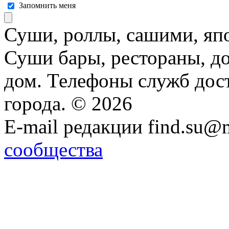
Запомнить меня
Суши, роллы, сашими, япо
Суши бары, рестораны, до
дом. Телефоны служб дост
города. © 2026
E-mail редакции find.su@
сообщества