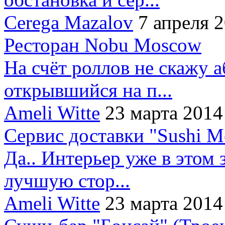
Cerega Mazalov
7 апреля 
Ресторан Nobu Moscow
На счёт роллов не скажу 
открывшийся на п...
Ameli Witte
23 марта 2014
Сервис доставки "Sushi M
Да.. Интерьер уже в этом 
лучшую стор...
Ameli Witte
23 марта 2014