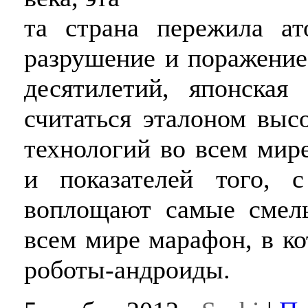
та страна пережила ат
разрушение и поражение
десятилетий, японская
считаться эталоном выс
технологий во всем мир
и показателей того, 
воплощают самые смелы
всем мире марафон, в к
роботы-андроиды.