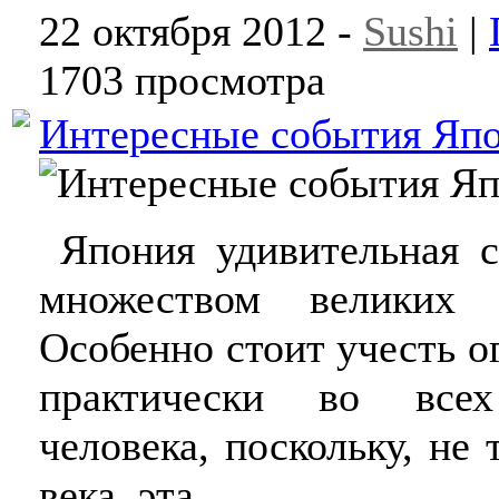
22 октября 2012 -
Sushi
|
1703 просмотра
Интересные события Яп
Япония удивительная ст
множеством великих 
Особенно стоит учесть 
практически во всех
человека, поскольку, не
века, эта