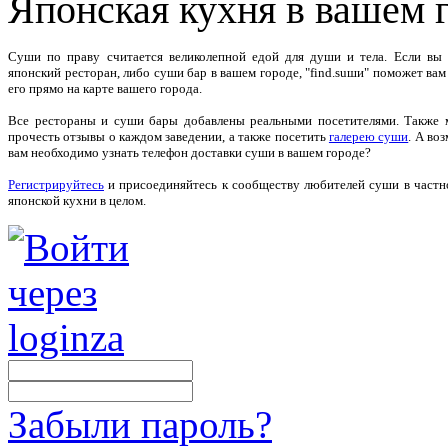
Японская кухня в вашем 
Суши по праву считается великолепной едой для души и тела. Если вы
японский ресторан, либо суши бар в вашем городе, "find.suши" поможет вам
его прямо на карте вашего города.
Все рестораны и суши бары добавлены реальными посетителями. Также
прочесть отзывы о каждом заведении, а также посетить
галерею суши
. А во
вам необходимо узнать телефон доставки суши в вашем городе?
Регистрируйтесь
и присоединяйтесь к сообществу любителей суши в частн
японской кухни в целом.
Забыли пароль?