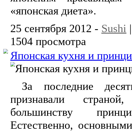
«японская диета».
25 сентября 2012 -
Sushi
1504 просмотра
Японская кухня и принци
За последние десяти
признавали страной
большинству принц
Естественно, основными