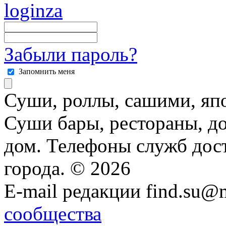
Забыли пароль?
Запомнить меня
Суши, роллы, сашими, япо
Суши бары, рестораны, до
дом. Телефоны служб дост
города. © 2026
E-mail редакции find.su@
сообщества