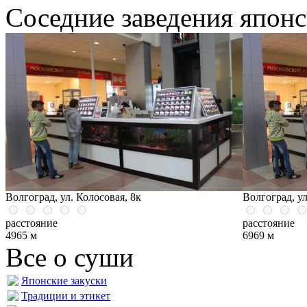
Соседние заведения японс
Волгоград, ул. Колосовая, 8к
Волгоград, ул
расстояние
расстояние
4965 м
6969 м
Все о суши
Японские закуски
Традиции и этикет