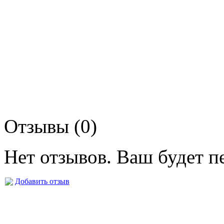
Отзывы (0)
Нет отзывов. Ваш будет п
Добавить отзыв