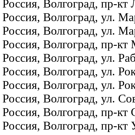
Россия, Волгоград, пр-кт 
Россия, Волгоград, ул. М
Россия, Волгоград, ул. М
Россия, Волгоград, пр-кт
Россия, Волгоград, ул. Ра
Россия, Волгоград, ул. Ро
Россия, Волгоград, ул. Ро
Россия, Волгоград, ул. Со
Россия, Волгоград, пр-кт 
Россия, Волгоград, пр-кт