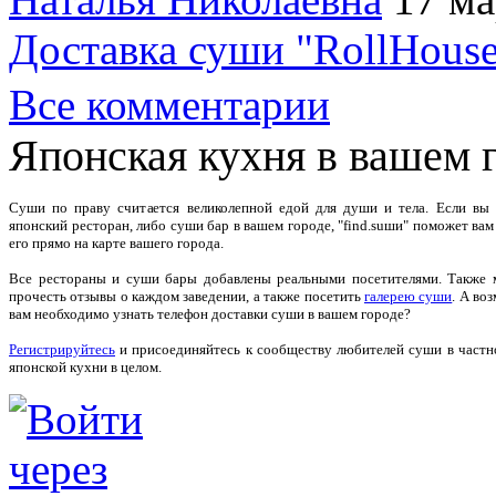
Доставка суши "RollHouse
Все комментарии
Японская кухня в вашем 
Суши по праву считается великолепной едой для души и тела. Если вы
японский ресторан, либо суши бар в вашем городе, "find.suши" поможет вам
его прямо на карте вашего города.
Все рестораны и суши бары добавлены реальными посетителями. Также
прочесть отзывы о каждом заведении, а также посетить
галерею суши
. А во
вам необходимо узнать телефон доставки суши в вашем городе?
Регистрируйтесь
и присоединяйтесь к сообществу любителей суши в частн
японской кухни в целом.