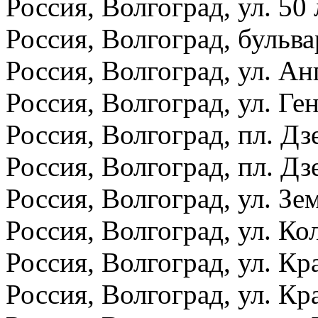
Россия, Волгоград, ул. 50 
Россия, Волгоград, бульва
Россия, Волгоград, ул. Ан
Россия, Волгоград, ул. Ге
Россия, Волгоград, пл. Дз
Россия, Волгоград, пл. Дз
Россия, Волгоград, ул. Зе
Россия, Волгоград, ул. Ко
Россия, Волгоград, ул. Кр
Россия, Волгоград, ул. Кр