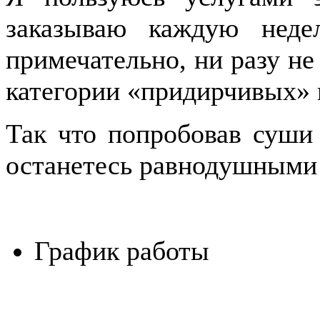
заказываю каждую неде
примечательно, ни разу не
категории «придирчивых» 
Так что попробовав суши
останетесь равнодушными
График работы