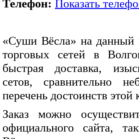
Телефон:
Показать телефо
«Суши Вёсла» на данный 
торговых сетей в Волго
быстрая доставка, изы
сетов, сравнительно н
перечень достоинств этой 
Заказ можно осуществ
официального сайта, т