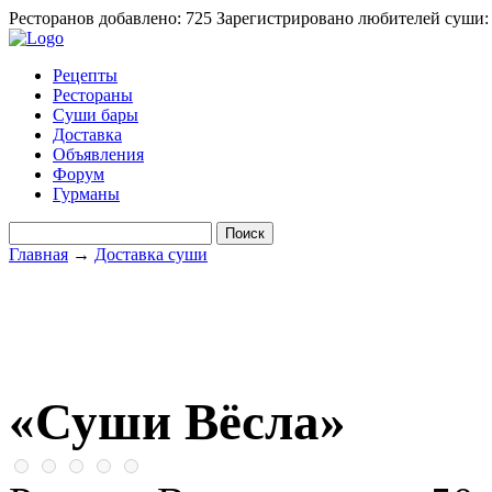
Ресторанов добавлено: 725
Зарегистрировано любителей суши:
Рецепты
Рестораны
Суши бары
Доставка
Объявления
Форум
Гурманы
Главная
→
Доставка суши
«Суши Вёсла»